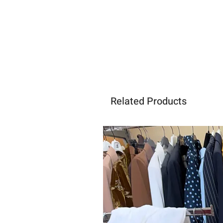
Related Products