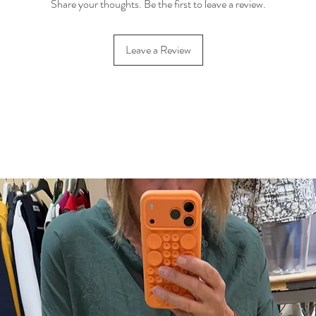
Share your thoughts. Be the first to leave a review.
Leave a Review