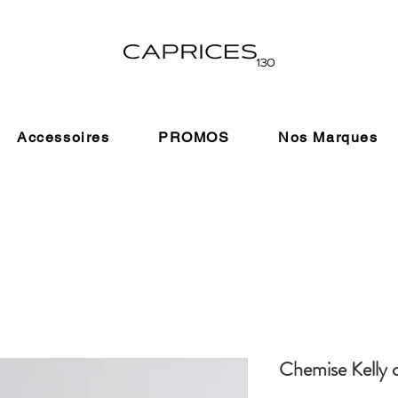
Accessoires
PROMOS
Nos Marques
Chemise Kelly 