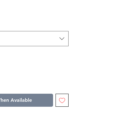
hen Available