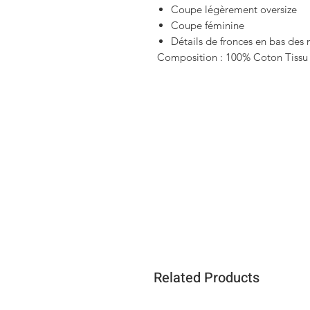
Coupe légèrement oversize
Coupe féminine
Détails de fronces en bas des
Composition : 100% Coton Tissu 
Related Products