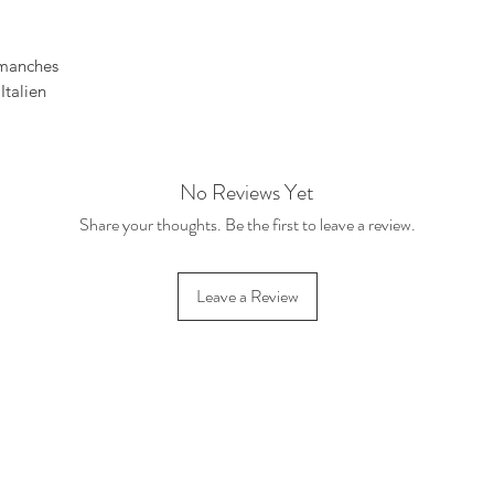
 manches
Italien
No Reviews Yet
Share your thoughts. Be the first to leave a review.
Leave a Review