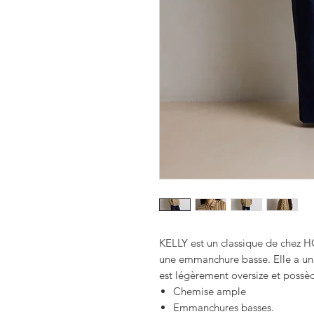
KELLY est un classique de chez 
une emmanchure basse. Elle a un
est légèrement oversize et possè
Chemise ample
Emmanchures basses.