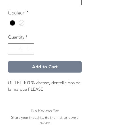
Couleur
*
Quantity
*
Add to Cart
GILLET 100 % viscose, dentelle dos de
la marque PLEASE
No Reviews Yet
Share your thoughts. Be the first to leave a
review.