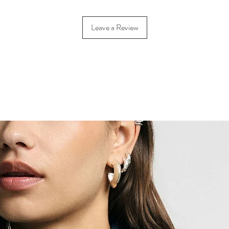
Leave a Review