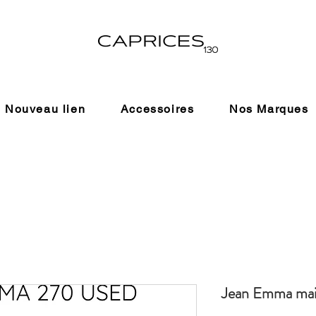
Nouveau lien
Accessoires
Nos Marques
Jean Emma mai