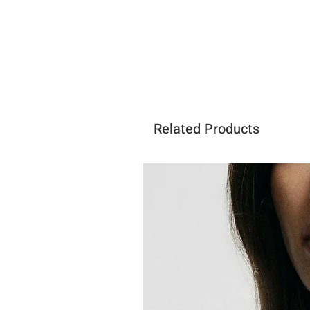
Related Products