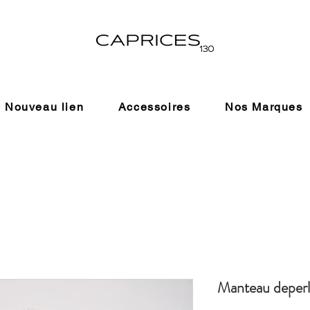
Nouveau lien
Accessoires
Nos Marques
Manteau deperl