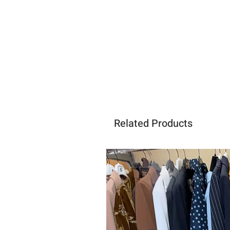
Related Products