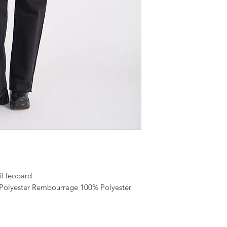
if leopard
 Polyester Rembourrage 100% Polyester