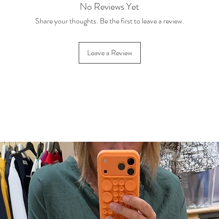
No Reviews Yet
Share your thoughts. Be the first to leave a review.
Leave a Review