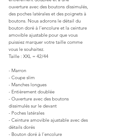
ouverture avec des boutons dissimulés,
des poches latérales et des poignets à
boutons. Nous adorons le détail du
bouton doré à l'encolure et la ceinture
amovible ajustable pour que vous
puissiez marquer votre taille comme
vous le souhaitez.
Taille : XXL = 42/44
- Marron
- Coupe slim
- Manches longues
- Entièrement doublée
- Ouverture avec des boutons
dissimulés sur le devant
- Poches latérales
- Ceinture amovible ajustable avec des
détails dorés
- Bouton doré à l'encolure