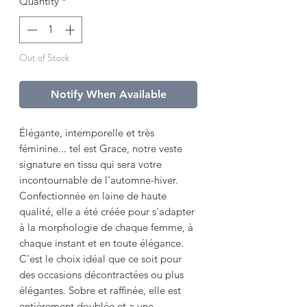
Quantity
*
Out of Stock
Notify When Available
Élégante, intemporelle et très
féminine... tel est Grace, notre veste
signature en tissu qui sera votre
incontournable de l'automne-hiver.
Confectionnée en laine de haute
qualité, elle a été créée pour s'adapter
à la morphologie de chaque femme, à
chaque instant et en toute élégance.
C'est le choix idéal que ce soit pour
des occasions décontractées ou plus
élégantes. Sobre et raffinée, elle est
entièrement doublée et a une