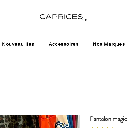
Nouveau lien
Accessoires
Nos Marques
Pantalon magi