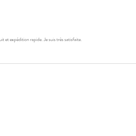
t et expédition rapide. Je suis très satisfaite.