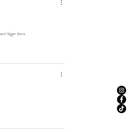
ment léger dans