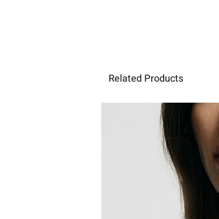
Related Products