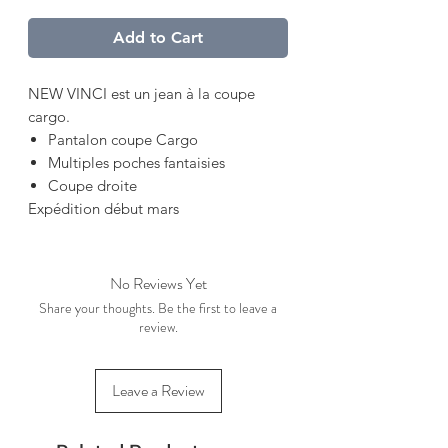
Add to Cart
NEW VINCI est un jean à la coupe
cargo.
Pantalon coupe Cargo
Multiples poches fantaisies
Coupe droite
Expédition début mars
No Reviews Yet
Share your thoughts. Be the first to leave a
review.
Leave a Review