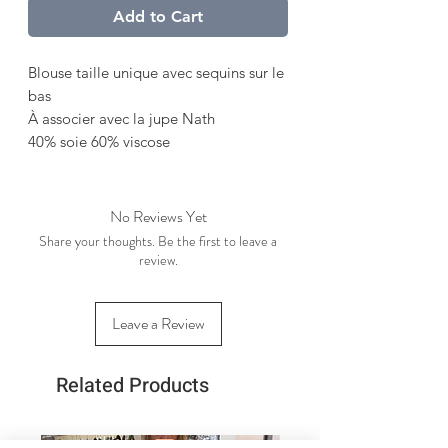
Add to Cart
Blouse taille unique avec sequins sur le
bas
À associer avec la jupe Nath
40% soie 60% viscose
No Reviews Yet
Share your thoughts. Be the first to leave a
review.
Leave a Review
Related Products