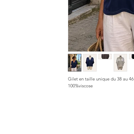
Gilet en taille unique du 38 au 46
100%viscose