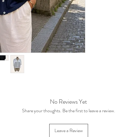
No Reviews Yet
Share your thoughts. Be the first to leave a review.
Leave a Review