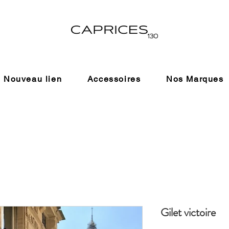
Nouveau lien
Accessoires
Nos Marques
Gilet victoire