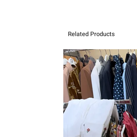
Related Products