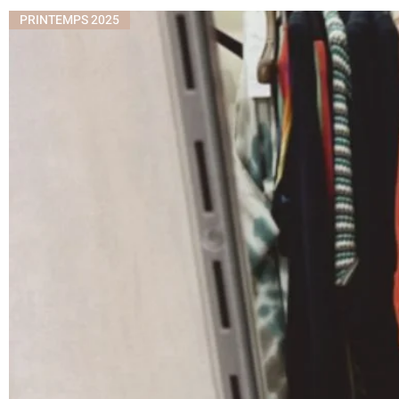
PRINTEMPS 2025