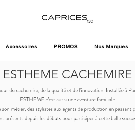
Accessoires
PROMOS
Nos Marques
ESTHEME CACHEMIRE
 du cachemire, de la qualité et de l’innovation. Installée à Par
ESTHEME c’est aussi une aventure familiale.
e son métier, des stylistes aux agents de production en passant
nt présents depuis les débuts pour participer à cette belle succes