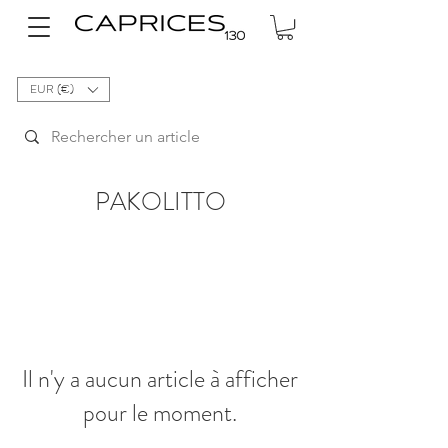
EUR (€)
PAKOLITTO
Il n'y a aucun article à afficher
pour le moment.