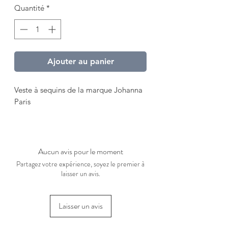
Quantité
*
Ajouter au panier
Veste à sequins de la marque Johanna
Paris
Aucun avis pour le moment
Partagez votre expérience, soyez le premier à
laisser un avis.
Laisser un avis