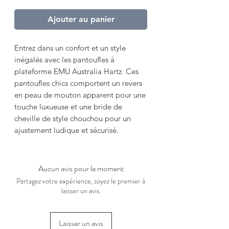
Ajouter au panier
Entrez dans un confort et un style
inégalés avec les pantoufles à
plateforme EMU Australia Hartz. Ces
pantoufles chics comportent un revers
en peau de mouton apparent pour une
touche luxueuse et une bride de
cheville de style chouchou pour un
ajustement ludique et sécurisé.
Aucun avis pour le moment
Partagez votre expérience, soyez le premier à
laisser un avis.
Laisser un avis