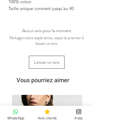
100% coton
Taille unique convient jusqu'au 40
Aucun avis pour le moment
Partagez votre expérience, soyez le premier à
laisser un avis.
Laisser un avis
Vous pourriez aimer
WhatsApp
Avis clients
Insta