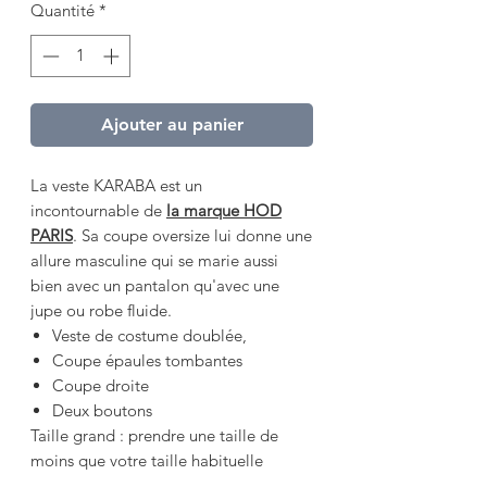
Quantité
*
Ajouter au panier
La veste KARABA est un
incontournable de
la marque HOD
PARIS
. Sa coupe oversize lui donne une
allure masculine qui se marie aussi
bien avec un pantalon qu'avec une
jupe ou robe fluide.
Veste de costume doublée,
Coupe épaules tombantes
Coupe droite
Deux boutons
Taille grand : prendre une taille de
moins que votre taille habituelle