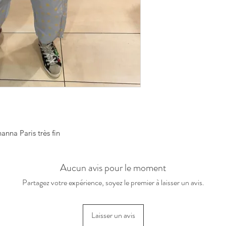
nna Paris très fin
Aucun avis pour le moment
Partagez votre expérience, soyez le premier à laisser un avis.
Laisser un avis