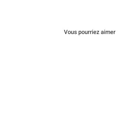
Vous pourriez aimer