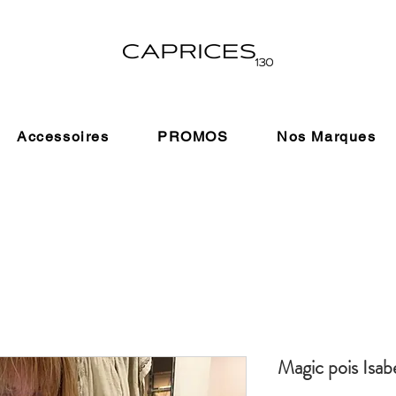
Accessoires
PROMOS
Nos Marques
Magic pois Isabe