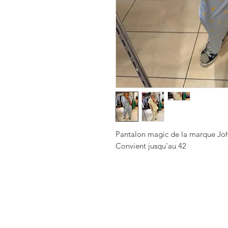
Pantalon magic de la marque Joha
Convient jusqu'au 42