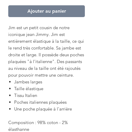
Ajouter au panier
Jim est un petit cousin de notre
iconique jean Jimmy. Jim est
entièrement élastique à la taille, ce qui
le rend très confortable. Sa jambe est
droite et large. Il possède deux poches
plaquées "à l'italienne". Des passants
au niveau de la taille ont été rajoutés
pour pouvoir mettre une ceinture.
Jambes larges
Taille élastique
Tissu Italien
Poches italiennes plaquées
Une poche plaquée à l'arrière
Composition : 98% coton - 2%
élasthanne