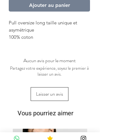
Ajouter au panier
Pull oversize long taille unique et
asymétrique
100% coton
Aucun avis pour le moment
Partagez votre expérience, soyez le premier à
laisser un avis.
Laisser un avis
Vous pourriez aimer