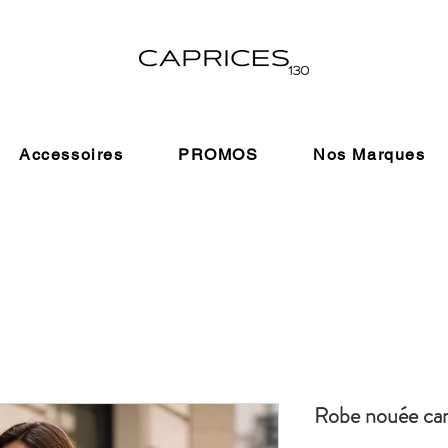
Accessoires
PROMOS
Nos Marques
Robe nouée ca