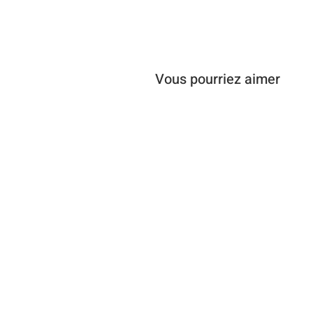
Vous pourriez aimer