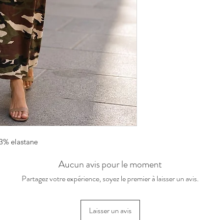
 3% elastane
Aucun avis pour le moment
Partagez votre expérience, soyez le premier à laisser un avis.
Laisser un avis