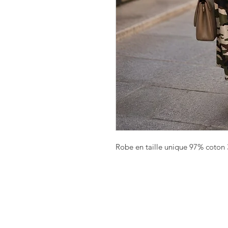
Robe en taille unique 97% coton