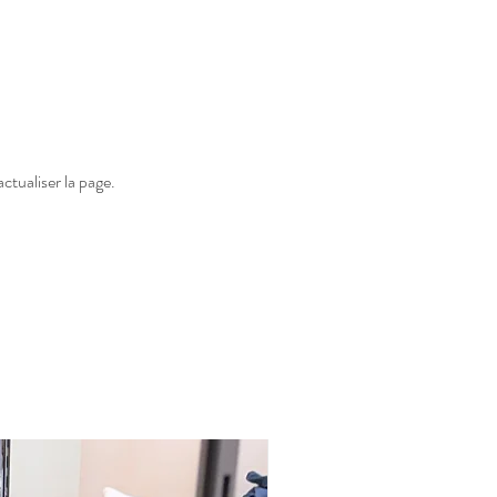
ctualiser la page.