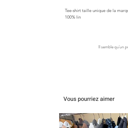
Tee-shirt taille unique de la mar
100% lin
Il semble qu'un p
Vous pourriez aimer