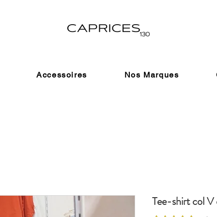
Accessoires
Nos Marques
Tee-shirt col V 