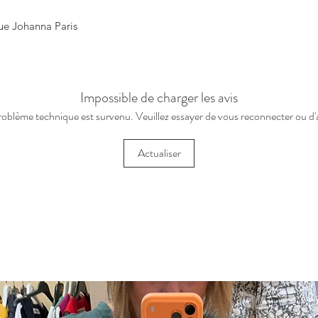
que Johanna Paris
Impossible de charger les avis
roblème technique est survenu. Veuillez essayer de vous reconnecter ou d'a
Actualiser